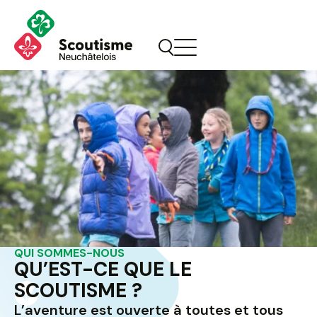
QUI SOMMES-NOUS
QU’EST-CE QUE
LE
SCOUTISME
?
L’aventure est ouverte à toutes et tous