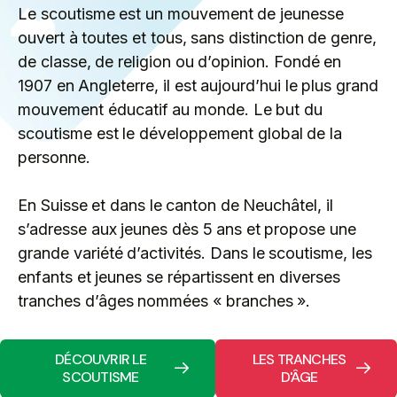
Le scoutisme est un mouvement de jeunesse
ouvert à toutes et tous, sans distinction de genre,
de classe, de religion ou d’opinion. Fondé en
1907 en Angleterre, il est aujourd’hui le plus grand
mouvement éducatif au monde. Le but du
scoutisme est le développement global de la
personne.
En Suisse et dans le canton de Neuchâtel, il
s’adresse aux jeunes dès 5 ans et propose une
grande variété d’activités. Dans le scoutisme, les
enfants et jeunes se répartissent en diverses
tranches d’âges nommées « branches ».
DÉCOUVRIR LE
LES TRANCHES
SCOUTISME
D'ÂGE