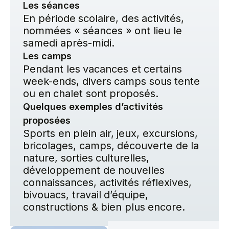
Les séances
En période scolaire, des activités,
nommées « séances » ont lieu le
samedi après-midi.
Les camps
Pendant les vacances et certains
week-ends, divers camps sous tente
ou en chalet sont proposés.
Quelques exemples d’activités
proposées
Sports en plein air, jeux, excursions,
bricolages, camps, découverte de la
nature, sorties culturelles,
développement de nouvelles
connaissances, activités réflexives,
bivouacs, travail d’équipe,
constructions & bien plus encore.