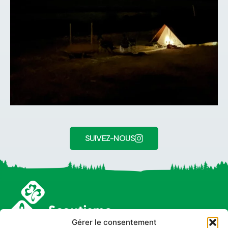
SUIVEZ-NOUS
Gérer le consentement