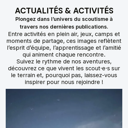
ACTUALITÉS
&
ACTIVITÉS
Plongez dans l’univers du scoutisme à
travers nos dernières publications.
Entre activités en plein air, jeux, camps et
moments de partage, ces images reflètent
l’esprit d’équipe, l’apprentissage et l’amitié
qui animent chaque rencontre.
Suivez le rythme de nos aventures,
découvrez ce que vivent les scout·e·s sur
le terrain et, pourquoi pas, laissez-vous
inspirer pour nous rejoindre !